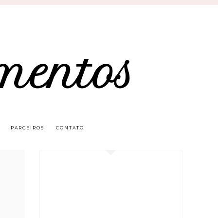
mentos
PARCEIROS
CONTATO