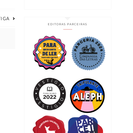
TIGA
EDITORAS PARCEIRAS