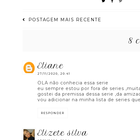
POSTAGEM MAIS RECENTE
8 
eliane
27/11/2020, 20:41
OLA não conhecia essa serie
eu sempre estou por fora de series ,mui
gostei da premissa dessa serie ,da amiza
vou adicionar na minha lista de series que
RESPONDER
elizete silva