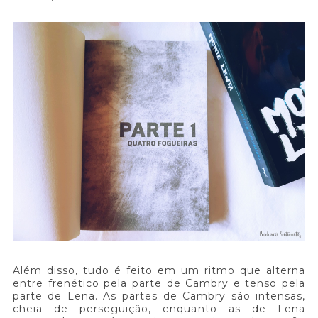
Além disso, tudo é feito em um ritmo que alterna
entre frenético pela parte de Cambry e tenso pela
parte de Lena. As partes de Cambry são intensas,
cheia de perseguição, enquanto as de Lena