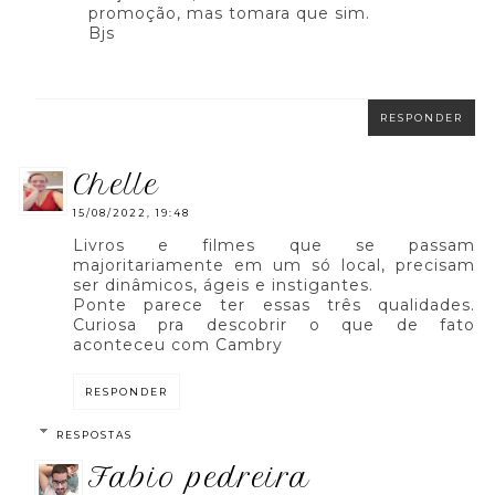
promoção, mas tomara que sim.
Bjs
RESPONDER
chelle
15/08/2022, 19:48
Livros e filmes que se passam
majoritariamente em um só local, precisam
ser dinâmicos, ágeis e instigantes.
Ponte parece ter essas três qualidades.
Curiosa pra descobrir o que de fato
aconteceu com Cambry
RESPONDER
RESPOSTAS
fabio pedreira