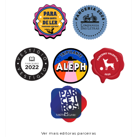
Ver mais editoras parceiras