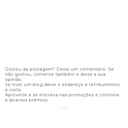
Gostou da postagem? Deixe um comentário. Se
não gostou, comente também e deixe a sua
opinião.
Se tiver um blog deixe o endereço e retribuiremos
a visita.
Aproveite e se inscreva nas promoções e concorra
a diversos prêmios.