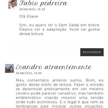
fabio pedreira
30/08/2022, 16:20
Olá Eliane
Sim, eu quero ler o Sem Saída em breve.
Depois ver a adaptação. Você vai gostar
dessa leitura.
RESPONDER
evandro atraentemente
30/08/2022, 16:09
Meu comentário anterior sumiu. Bom, eu
gosto desse estilo de leitura. Fazer o enredo
se desenrolar praticamente em um mesmo
cenário pode parecer cansativo, mas também
emblemático criando mesmo uma tensão
onde tudo aconteceu. E o legal é que tem as
lembranças para mostrar outras situações.