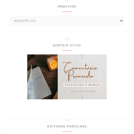
ARQUIVOS
SORTEIO ATIVO
EDITORAS PARCEIRAS