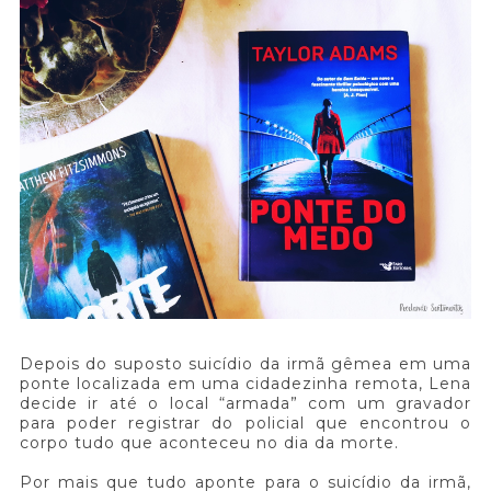
Depois do suposto suicídio da irmã gêmea em uma
ponte localizada em uma cidadezinha remota, Lena
decide ir até o local “armada” com um gravador
para poder registrar do policial que encontrou o
corpo tudo que aconteceu no dia da morte.
Por mais que tudo aponte para o suicídio da irmã,