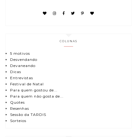
COLUNAS
5 motivos
Desvendando
Devaneando
Dicas
Entrevistas
Festival de Natal
Para quem gostou de...
Para quem não gosta de...
Quotes
Resenhas
Sessão da TARDIS
Sorteios