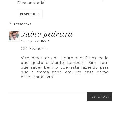
Dica anotada.
RESPONDER
RESPOSTAS
fabio pedreira
30/08/2022, 16:22
Olá Evandro.
Vixe, deve ter sido algum bug. É um estilo
que gosto bastante também. Sim, tem
que saber bem o que está fazendo para
que a trama ande em um caso como
esse. Baita livro.
RESPONDER