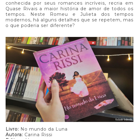
conhecida por seus romances incríveis, recria em
Quase Rivais a maior história de amor de todos os
tempos. Neste Romeu e Julieta dos tempos
modernos, há alguns detalhes que se repetem, mas
o que poderia ser diferente?
Livro:
No mundo da Luna
Autora:
Carina Rissi