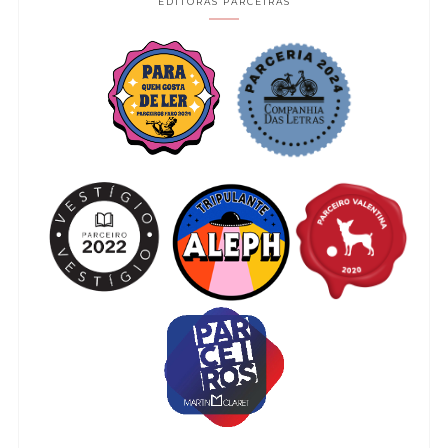
EDITORAS PARCEIRAS