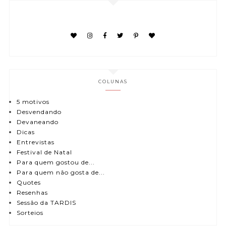
COLUNAS
5 motivos
Desvendando
Devaneando
Dicas
Entrevistas
Festival de Natal
Para quem gostou de...
Para quem não gosta de...
Quotes
Resenhas
Sessão da TARDIS
Sorteios