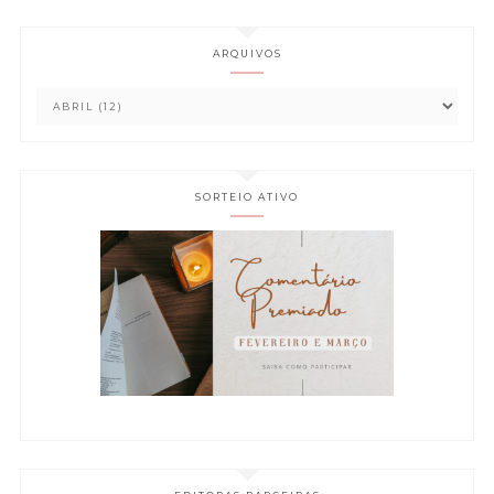
ARQUIVOS
SORTEIO ATIVO