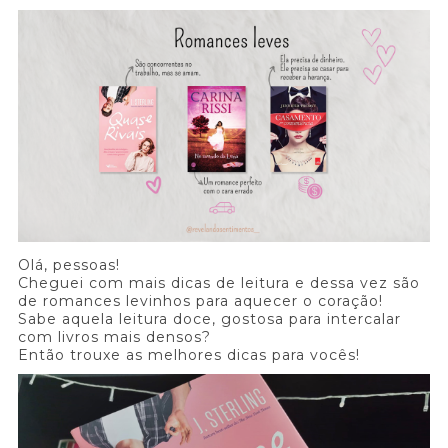
Olá, pessoas!
Cheguei com mais dicas de leitura e dessa vez são
de romances levinhos para aquecer o coração!
Sabe aquela leitura doce, gostosa para intercalar
com livros mais densos?
Então trouxe as melhores dicas para vocês!