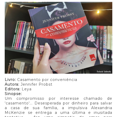
Livro:
Casamento por conveniência
Autora:
Jennifer Probst
Editora:
Leya
Sinopse:
Um compromisso por interesse chamado de
'casamento'... Desesperada por dinheiro para salvar
a casa de sua família, a impulsiva Alexandria
McKenzie se entrega a uma última e inusitada