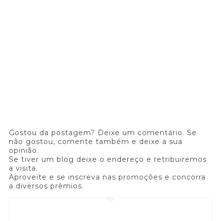
Gostou da postagem? Deixe um comentário. Se
não gostou, comente também e deixe a sua
opinião.
Se tiver um blog deixe o endereço e retribuiremos
a visita.
Aproveite e se inscreva nas promoções e concorra
a diversos prêmios.